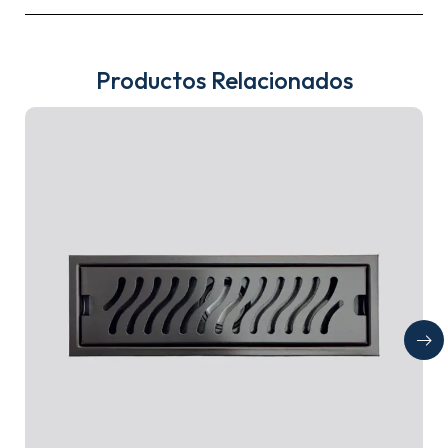
Productos Relacionados