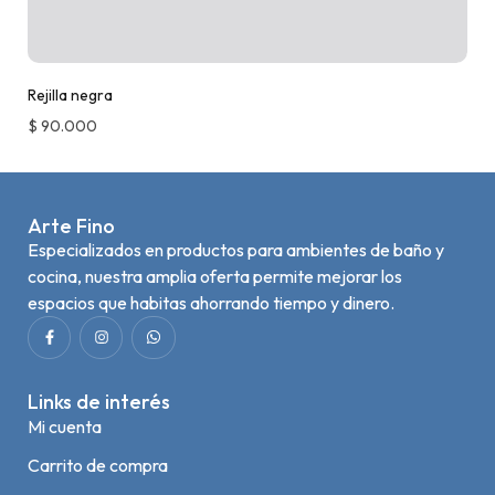
Rejilla negra
$
90.000
Arte Fino
Especializados en productos para ambientes de baño y
cocina, nuestra amplia oferta permite mejorar los
espacios que habitas ahorrando tiempo y dinero.
Links de interés
Mi cuenta
Carrito de compra