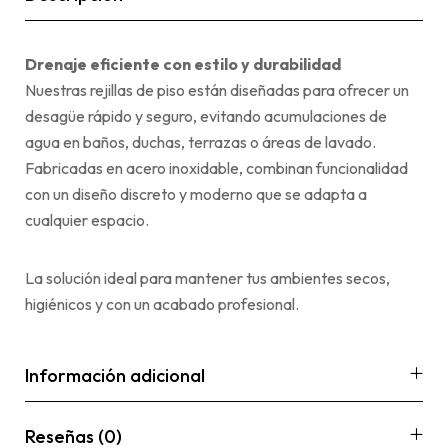
Drenaje eficiente con estilo y durabilidad
Nuestras rejillas de piso están diseñadas para ofrecer un
desagüe rápido y seguro, evitando acumulaciones de
agua en baños, duchas, terrazas o áreas de lavado.
Fabricadas en acero inoxidable, combinan funcionalidad
con un diseño discreto y moderno que se adapta a
cualquier espacio.
La solución ideal para mantener tus ambientes secos,
higiénicos y con un acabado profesional.
Información adicional
Reseñas (0)