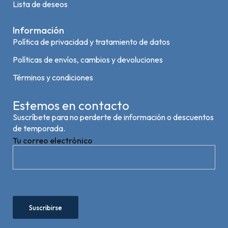
Lista de deseos
Información
Política de privacidad y tratamiento de datos
Políticas de envíos, cambios y devoluciones
Términos y condiciones
Estemos en contacto
Suscríbete para no perderte de información o descuentos
de temporada.
Tu correo electrónico