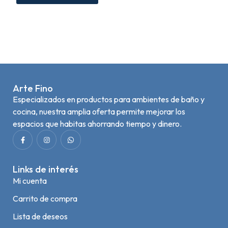
Arte Fino
Especializados en productos para ambientes de baño y
cocina, nuestra amplia oferta permite mejorar los
espacios que habitas ahorrando tiempo y dinero.
Links de interés
Mi cuenta
Carrito de compra
Lista de deseos