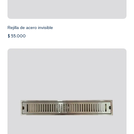
Rejilla de acero invisible
$
55.000