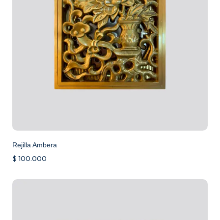
Rejilla Ambera
$
100.000