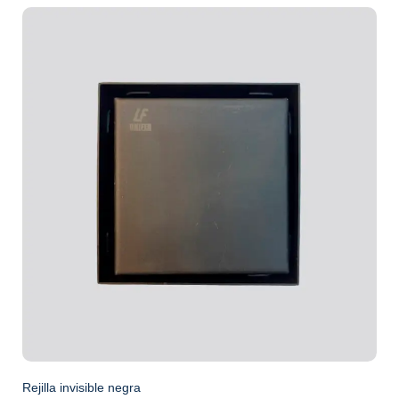
Rejilla invisible negra