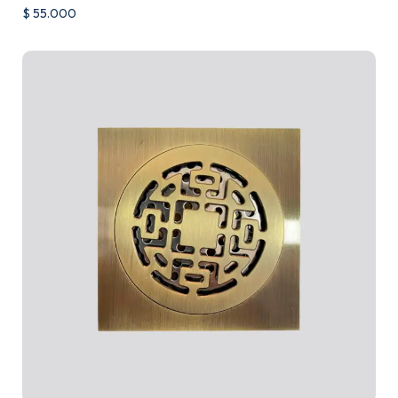
$
55.000