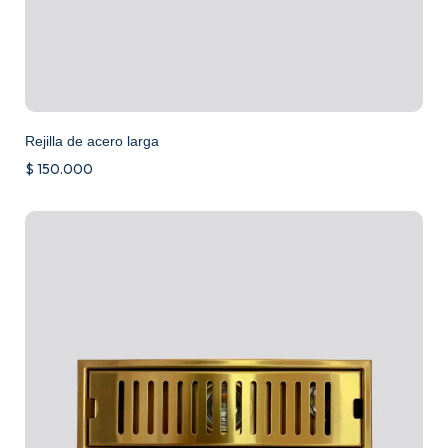
Rejilla de acero larga
$
150.000