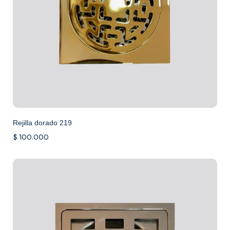
Rejilla dorado 219
$
100.000