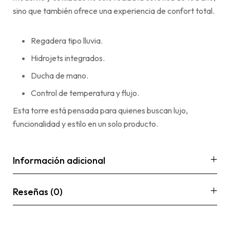
sino que también ofrece una experiencia de confort total.
Regadera tipo lluvia.
Hidrojets integrados.
Ducha de mano.
Control de temperatura y flujo.
Esta torre está pensada para quienes buscan lujo,
funcionalidad y estilo en un solo producto.
Información adicional
Reseñas (0)