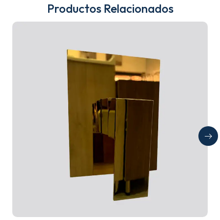
Productos Relacionados