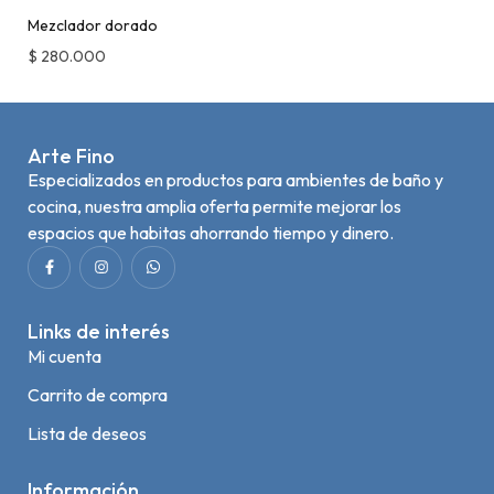
Mezclador dorado
$
280.000
Arte Fino
Especializados en productos para ambientes de baño y
cocina, nuestra amplia oferta permite mejorar los
espacios que habitas ahorrando tiempo y dinero.
Links de interés
Mi cuenta
Carrito de compra
Lista de deseos
Información