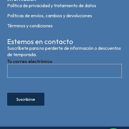
Política de privacidad y tratamiento de datos
Políticas de envíos, cambios y devoluciones
Términos y condiciones
Estemos en contacto
Suscríbete para no perderte de información o descuentos
de temporada.
Tu correo electrónico