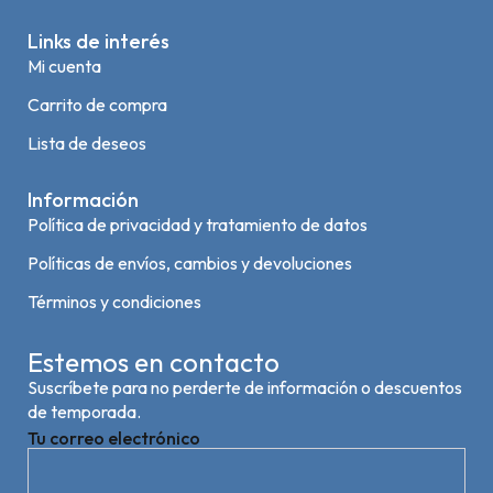
Links de interés
Mi cuenta
Carrito de compra
Lista de deseos
Información
Política de privacidad y tratamiento de datos
Políticas de envíos, cambios y devoluciones
Términos y condiciones
Estemos en contacto
Suscríbete para no perderte de información o descuentos
de temporada.
Tu correo electrónico