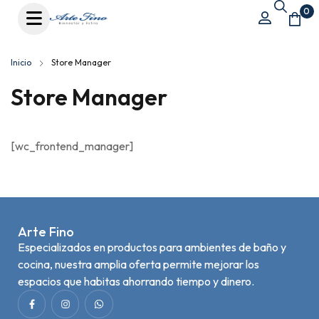
0
Inicio
Store Manager
Store Manager
[wc_frontend_manager]
Arte Fino
Especializados en productos para ambientes de baño y
cocina, nuestra amplia oferta permite mejorar los
espacios que habitas ahorrando tiempo y dinero.